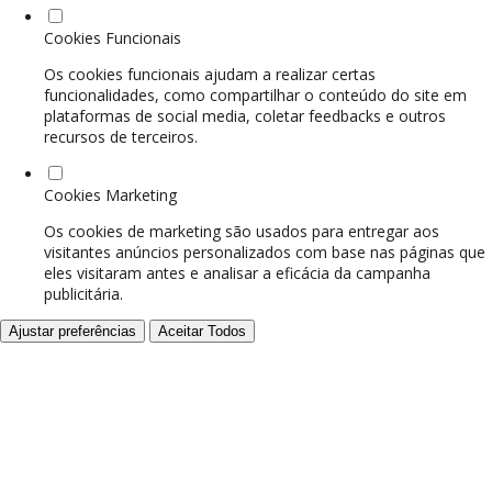
Cookies Funcionais
Os cookies funcionais ajudam a realizar certas
funcionalidades, como compartilhar o conteúdo do site em
plataformas de social media, coletar feedbacks e outros
recursos de terceiros.
Cookies Marketing
Os cookies de marketing são usados para entregar aos
visitantes anúncios personalizados com base nas páginas que
eles visitaram antes e analisar a eficácia da campanha
publicitária.
Ajustar preferências
Aceitar Todos