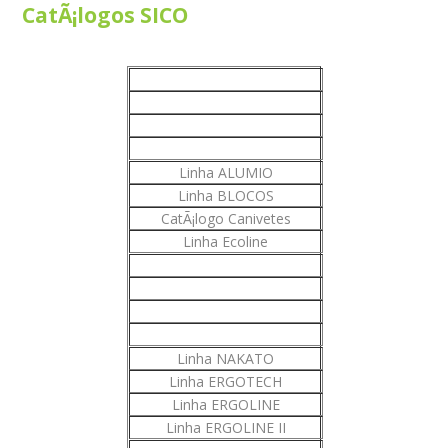
CatÃ¡logos SICO
Linha ALUMIO
Linha BLOCOS
CatÃ¡logo Canivetes
Linha Ecoline
Linha NAKATO
Linha ERGOTECH
Linha ERGOLINE
Linha ERGOLINE II