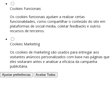
Cookies Funcionais
Os cookies funcionais ajudam a realizar certas
funcionalidades, como compartilhar o conteúdo do site em
plataformas de social media, coletar feedbacks e outros
recursos de terceiros.
Cookies Marketing
Os cookies de marketing são usados para entregar aos
visitantes anúncios personalizados com base nas páginas que
eles visitaram antes e analisar a eficácia da campanha
publicitária.
Ajustar preferências
Aceitar Todos