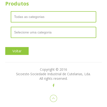
Produtos
Voltar
Copyright © 2016
Sicoeste-Sociedade Industrial de Cutelarias, Lda.
All rights reserved.