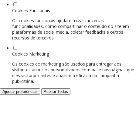
Cookies Funcionais
Os cookies funcionais ajudam a realizar certas
funcionalidades, como compartilhar o conteúdo do site em
plataformas de social media, coletar feedbacks e outros
recursos de terceiros.
Cookies Marketing
Os cookies de marketing são usados para entregar aos
visitantes anúncios personalizados com base nas páginas que
eles visitaram antes e analisar a eficácia da campanha
publicitária.
Ajustar preferências
Aceitar Todos