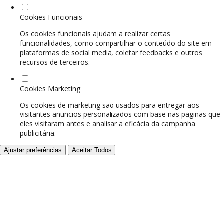
Cookies Funcionais
Os cookies funcionais ajudam a realizar certas
funcionalidades, como compartilhar o conteúdo do site em
plataformas de social media, coletar feedbacks e outros
recursos de terceiros.
Cookies Marketing
Os cookies de marketing são usados para entregar aos
visitantes anúncios personalizados com base nas páginas que
eles visitaram antes e analisar a eficácia da campanha
publicitária.
Ajustar preferências
Aceitar Todos